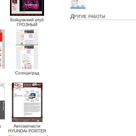
Другие работы
Бойцовский клуб
ГРОЗНЫЙ
Солнцеград
а
Автозапчасти
HYUNDAI-PORTER