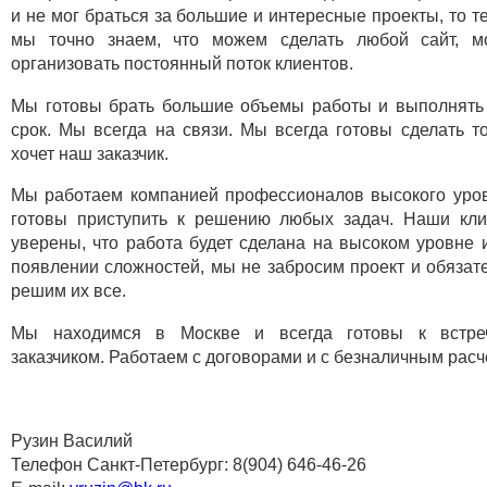
и не мог браться за большие и интересные проекты, то т
мы точно знаем, что можем сделать любой сайт, м
организовать постоянный поток клиентов.
Мы готовы брать большие объемы работы и выполнять
срок. Мы всегда на связи. Мы всегда готовы сделать то
хочет наш заказчик.
Мы работаем компанией профессионалов высокого уро
готовы приступить к решению любых задач. Наши кл
уверены, что работа будет сделана на высоком уровне 
появлении сложностей, мы не забросим проект и обязат
решим их все.
Мы находимся в Москве и всегда готовы к встре
заказчиком. Работаем с договорами и с безналичным расч
Рузин Василий
Телефон Санкт-Петербург: 8(904) 646-46-26