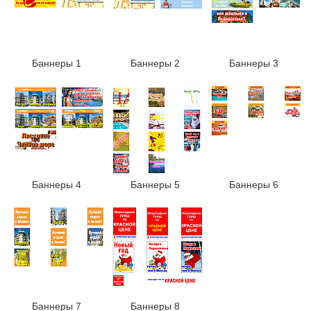
Баннеры 1
Баннеры 2
Баннеры 3
Баннеры 4
Баннеры 5
Баннеры 6
Баннеры 7
Баннеры 8