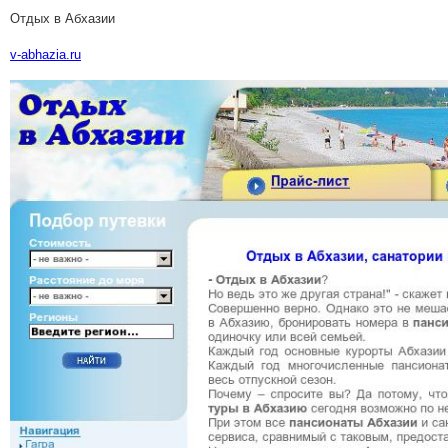
Отдых в Абхазии
v-abhazia.ru