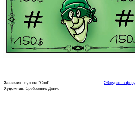
Заказчик:
журнал "Cool".
Обсудить в фор
Художник:
Сребренник Денис.