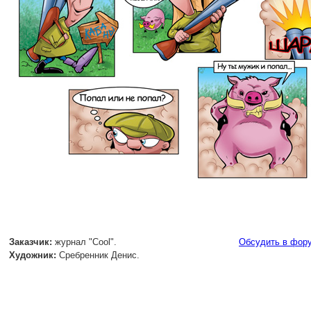
Заказчик:
журнал "Cool".
Обсудить в фор
Художник:
Сребренник Денис.