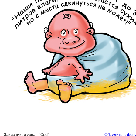
Заказчик:
журнал "Cool".
Обсудить в фор