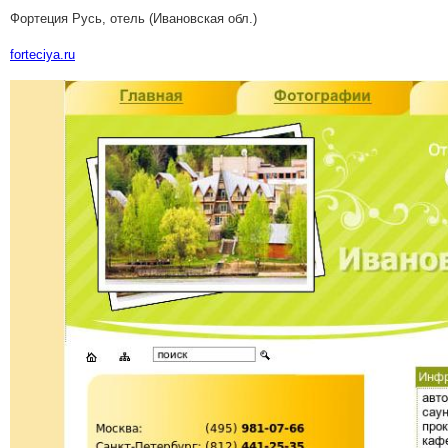
Фортеция Русь, отель (Ивановская обл.)
forteciya.ru