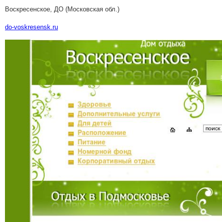
Воскресенское, ДО (Московская обл.)
do-voskresensk.ru