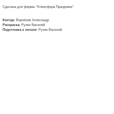
Сделана для фирмы "Атмосфера Праздника".
Контур:
Воробъёв Александр.
Раскраска:
Рузин Василий.
Подготовка к печати:
Рузин Василий.