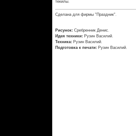
текилы.
Сделана для фирмы "Праздник".
Рисунок:
Сребренник Денис.
Идея техники:
Рузин Василий.
Техника:
Рузин Василий.
Подготовка к печати:
Рузин Василий.