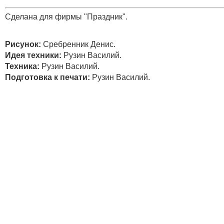
Сделана для фирмы "Праздник".
Рисунок:
Сребренник Денис.
Идея техники:
Рузин Василий.
Техника:
Рузин Василий.
Подготовка к печати:
Рузин Василий.