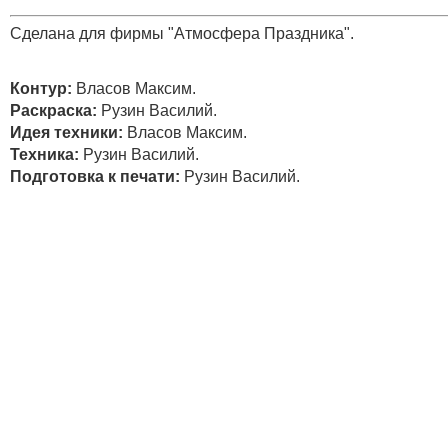
Сделана для фирмы "Атмосфера Праздника".
Контур:
Власов Максим.
Раскраска:
Рузин Василий.
Идея техники:
Власов Максим.
Техника:
Рузин Василий.
Подготовка к печати:
Рузин Василий.