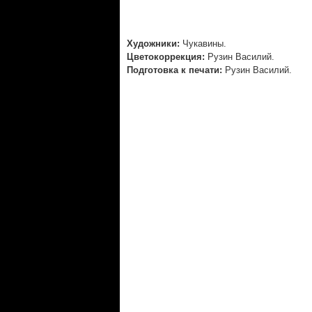
Художники:
Чукавины.
Цветокоррекция:
Рузин Василий.
Подготовка к печати:
Рузин Василий.