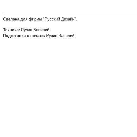
Сделана для фирмы "Русский Дизайн".
Техника:
Рузин Василий.
Подготовка к печати:
Рузин Василий.