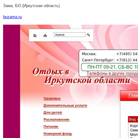
Зама, БО (Иркутская область)
bozama.ru