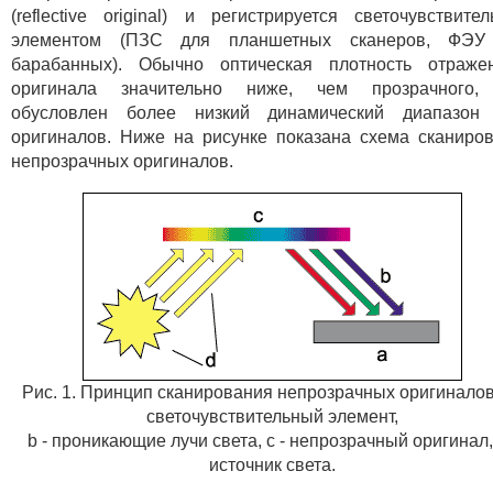
(reflective original) и регистрируется светочувствите
элементом (ПЗС для планшетных сканеров, ФЭУ
барабанных). Обычно оптическая плотность отраже
оригинала значительно ниже, чем прозрачного,
обусловлен более низкий динамический диапазон 
оригиналов. Ниже на рисунке показана схема сканиро
непрозрачных оригиналов.
Рис. 1. Принцип сканирования непрозрачных оригиналов.
светочувствительный элемент,
b - проникающие лучи света, c - непрозрачный оригинал, 
источник света.