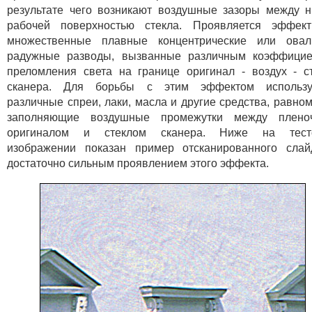
результате чего возникают воздушные зазоры между 
рабочей поверхностью стекла. Проявляется эффект
множественные плавные концентрические или овал
радужные разводы, вызванные различным коэффицие
преломления света на границе оригинал - воздух - с
сканера. Для борьбы с этим эффектом использу
различные спреи, лаки, масла и другие средства, равно
заполняющие воздушные промежутки между плено
оригиналом и стеклом сканера. Ниже на тест
изображении показан пример отсканированного сла
достаточно сильным проявлением этого эффекта.