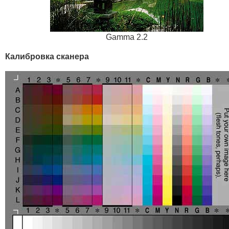
Gamma 2.2
Калибровка сканера