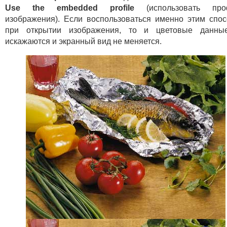
Use the embedded profile
(использовать про
изображения). Если воспользоваться именно этим спо
при открытии изображения, то и цветовые данны
искажаются и экранный вид не меняется.