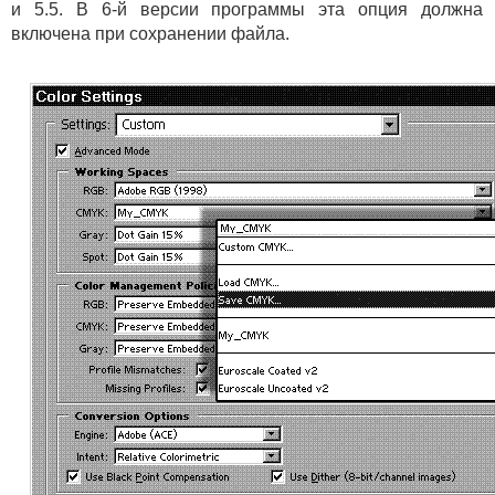
и 5.5. В 6-й версии программы эта опция должна 
включена при сохранении файла.