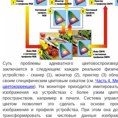
Суть проблемы адекватного цветовоспроизвед
заключается в следующем: каждое реальное физиче
устройство - сканер (1), монитор (2), принтер (3) обл
своим специфическим цветовым охватом (см.
Часть 4. М
цветокоррекции
). На мониторе приходится имитироват
изображения на устройствах с более узким цвет
пространством, например в печати. Система управ
цветом позволяет это сделать на основе про
изображения и профиля устройства. При этом она д
трансформировать как числовые данные изображ