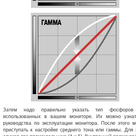
Затем надо правильно указать тип фосфоров 
использованных в вашем мониторе. Их можно узнат
руководства по эксплуатации монитора. После этого 
приступать к настройке среднего тона или гаммы. Для 