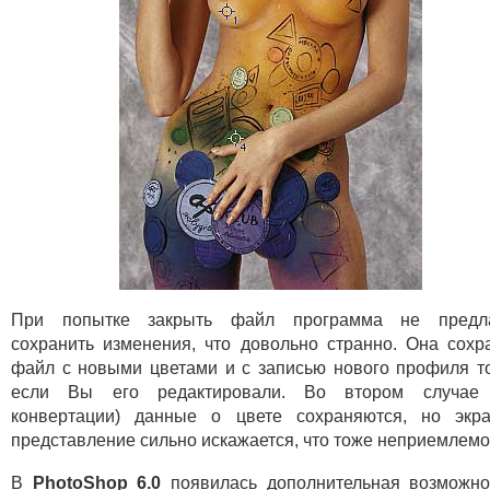
При попытке закрыть файл программа не предла
сохранить изменения, что довольно странно. Она сохр
файл с новыми цветами и с записью нового профиля т
если Вы его редактировали. Во втором случае 
конвертации) данные о цвете сохраняются, но экр
представление сильно искажается, что тоже неприемлемо
В
PhotoShop 6.0
появилась дополнительная возможно