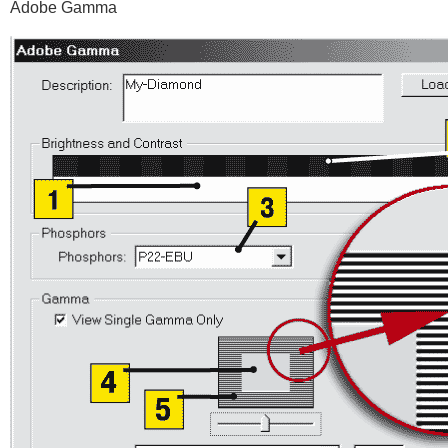
Adobe Gamma