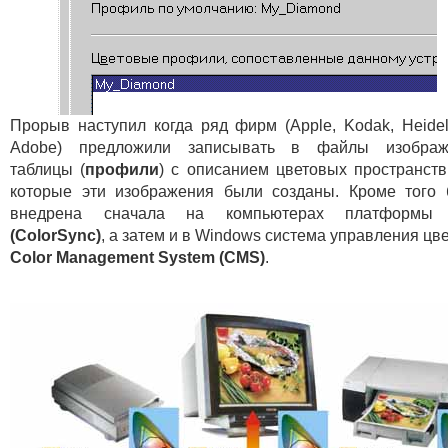
Прорыв наступил когда ряд фирм (Apple, Kodak, Heidel
Adobe) предложили записывать в файлы изображ
таблицы (
профили
) с описанием цветовых пространств
которые эти изображения были созданы. Кроме того
внедрена сначала на компьютерах платформы
(ColorSync)
, а затем и в Windows система управления цве
Color Management System (CMS)
.