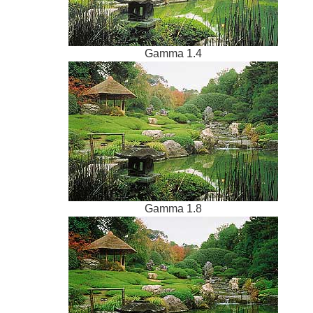
Gamma 1.4
Gamma 1.8