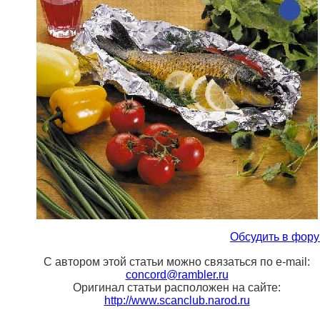
Обсудить в фор
С автором этой статьи можно связаться по e-mail:
concord@rambler.ru
Оригинал статьи расположен на сайте:
http://www.scanclub.narod.ru