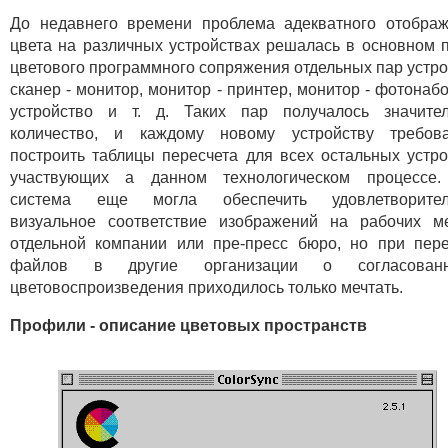
До недавнего времени проблема адекватного отобра
цвета на различных устройствах решалась в основном 
цветового программного сопряжения отдельных пар устро
сканер - монитор, монитор - принтер, монитор - фотонаб
устройство и т. д. Таких пар получалось значите
количество, и каждому новому устройству требова
построить таблицы пересчета для всех остальных устро
участвующих а данном технологическом процессе.
система еще могла обеспечить удовлетворител
визуальное соответствие изображений на рабочих м
отдельной компании или пре-пресс бюро, но при пер
файлов в другие организации о согласованн
цветовоспроизведения приходилось только мечтать.
Профили - описание цветовых пространств