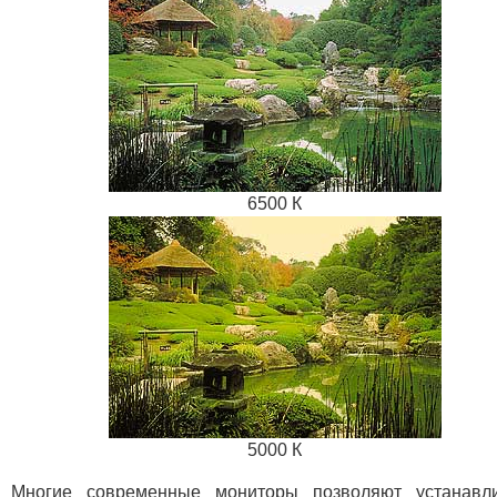
6500 К
5000 К
Многие современные мониторы позволяют устанавли