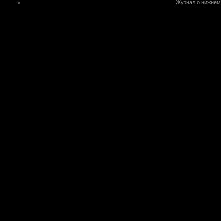
Журнал о нижнем